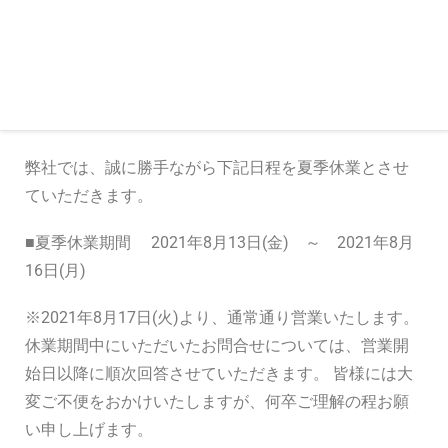
◆夏季休業のお知らせ◆
平素は格別のお引き立てをいただき厚くお礼申し上げ
ます。
弊社では、誠に勝手ながら下記日程を夏季休業とさせ
ていただきます。
■夏季休業期間 2021年8月13日(金) ～ 2021年8月
16日(月)
※2021年8月17日(火)より、通常通り営業いたします。
休業期間中にいただいたお問合せについては、営業開
始日以降に順次回答させていただきます。 皆様には大
変ご不便をおかけいたしますが、何卒ご理解の程お願
い申し上げます。