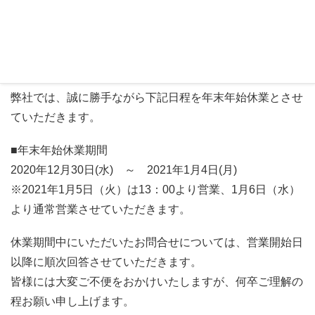
◆年末年始休業のお知らせ◆
平素は格別のお引き立てをいただき厚くお礼申し上げま
す。
弊社では、誠に勝手ながら下記日程を年末年始休業とさせ
ていただきます。
■年末年始休業期間
2020年12月30日(水) ～ 2021年1月4日(月)
※2021年1月5日（火）は13：00より営業、1月6日（水）
より通常営業させていただきます。
休業期間中にいただいたお問合せについては、営業開始日
以降に順次回答させていただきます。
皆様には大変ご不便をおかけいたしますが、何卒ご理解の
程お願い申し上げます。