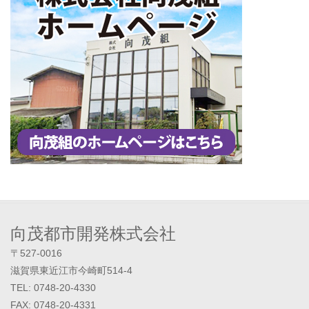
向茂都市開発株式会社
〒527-0016
滋賀県東近江市今崎町514-4
TEL: 0748-20-4330
FAX: 0748-20-4331