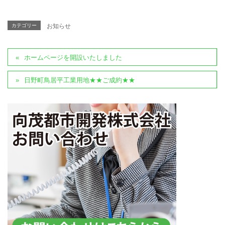
カテゴリー
お知らせ
ホームページを開設いたしました
日野町鳥居平工業用地★★ご成約★★