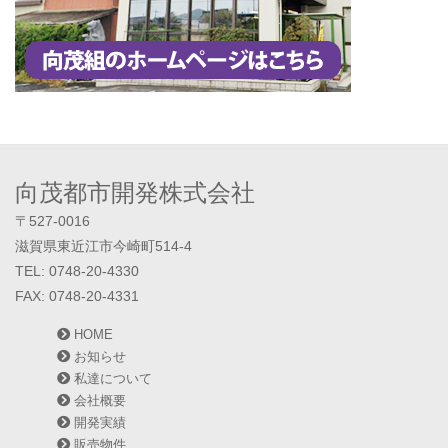
向茂都市開発株式会社
〒527-0016
滋賀県東近江市今崎町514-4
TEL: 0748-20-4330
FAX: 0748-20-4331
HOME
お知らせ
私達について
会社概要
開発実績
販売物件