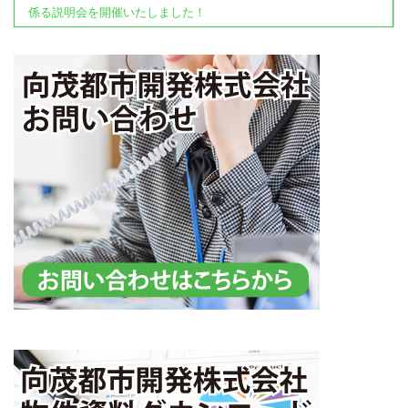
係る説明会を開催いたしました！