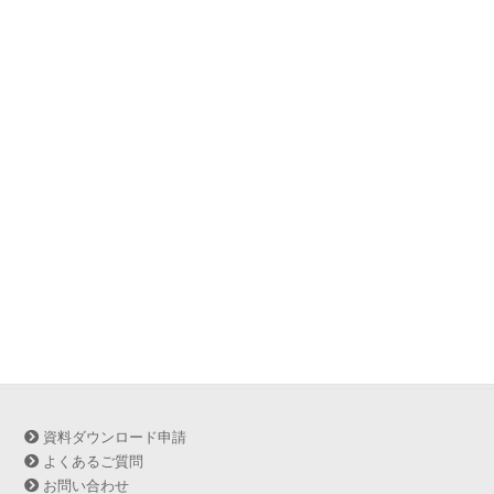
資料ダウンロード申請
よくあるご質問
お問い合わせ