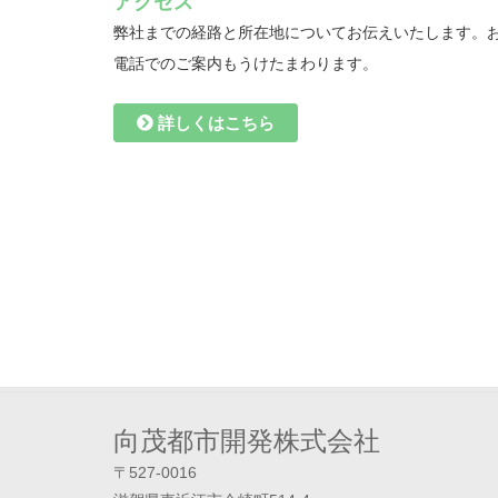
アクセス
弊社までの経路と所在地についてお伝えいたします。
電話でのご案内もうけたまわります。
詳しくはこちら
向茂都市開発株式会社
〒527-0016