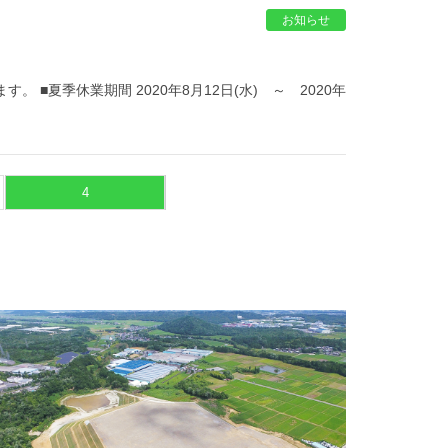
お知らせ
夏季休業期間 2020年8月12日(水) ～ 2020年
4