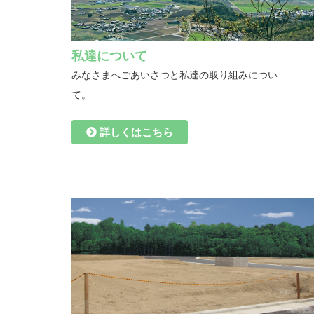
私達について
みなさまへごあいさつと私達の取り組みについ
て。
詳しくはこちら