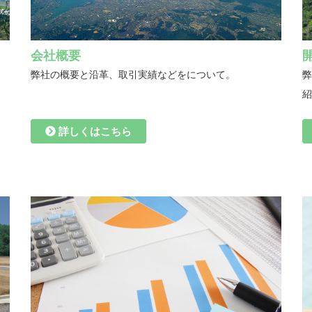
会社概要
弊社の概要と沿革、取引実績などをについて。
弊
詳しくはこちら