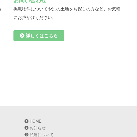
お問い合わせ
お
掲載物件についてや別の土地をお探しの方など、お気軽
にお声がけください。
詳しくはこちら
HOME
お知らせ
私達について