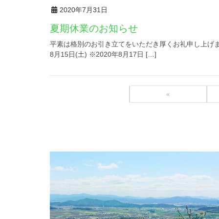
2020年7月31日
夏期休業のお知らせ
平素は格別のお引き立てをいただき厚くお礼申し上げます。
8月15日(土) ※2020年8月17日 […]
«