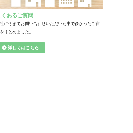
よくあるご質問
社に今までお問い合わせいただいた中で多かったご質
問をまとめました。
詳しくはこちら