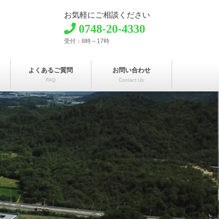
お気軽にご相談ください
0748-20-4330
受付：8時～17時
よくあるご質問
お問い合わせ
FAQ
Contact Us