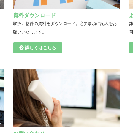
資料ダウンロード
取扱い物件の資料をダウンロード。必要事項に記入をお
弊
願いいたします。
詳しくはこちら