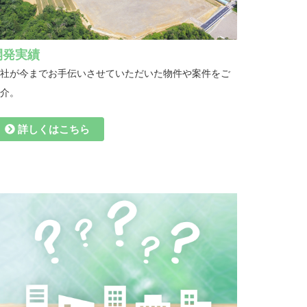
開発実績
社が今までお手伝いさせていただいた物件や案件をご
紹介。
詳しくはこちら